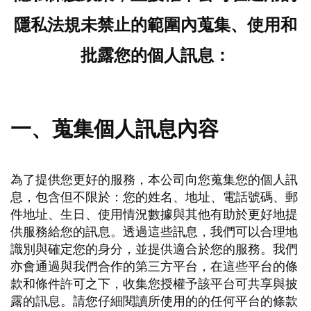
隱私法規未禁止的範圍內蒐集、使用和
批露您的個人訊息：
一、蒐集個人訊息內容
為了提供您更好的服務，本公司向您蒐集您的個人訊
息，包含但不限於：您的姓名、地址、電話號碼、郵
件地址、生日、使用情況數據與其他有助於更好地提
供服務給您的訊息。透過這些訊息，我們可以合理地
識別與確定您的身分，並提供適合於您的服務。我們
亦會通過與我們合作的第三方平台，在這些平台的條
款和條件許可之下，收集您授權予該平台可共享與披
露的訊息。請您仔細閱讀所使用的的任何平台的條款