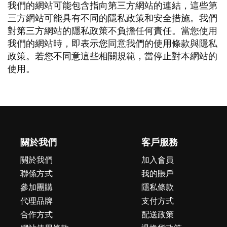
我們的網站可能包含指向第三方網站的連結，這些第
三方網站可能具有不同的隱私政策和安全措施。我們
對第三方網站的隱私政策不負擔任何責任。當您使用
我們的網站時，即表示您同意我們的使用條款與隱私
政策。若您不同意這些相關規範，當停止對本網站的
使用。
關於我們
客戶服務
關於我們
加入會員
聯係方式
我的賬戶
參加團購
隱私條款
代理品牌
支付方式
合作方式
配送政策