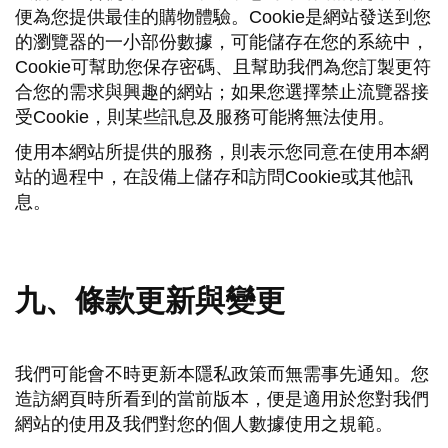
便為您提供最佳的購物體驗。Cookie是網站發送到您
的瀏覽器的一小部份數據，可能儲存在您的系統中，
Cookie可幫助您保存密碼、且幫助我們為您訂製更符
合您的需求與興趣的網站；如果您選擇禁止流覽器接
受Cookie，則某些訊息及服務可能將無法使用。
使用本網站所提供的服務，則表示您同意在使用本網
站的過程中，在設備上儲存和訪問Cookie或其他訊
息。
九、條款更新與變更
我們可能會不時更新本隱私政策而無需事先通知。您
造訪網頁時所看到的當前版本，便是適用於您對我們
網站的使用及我們對您的個人數據使用之規範。