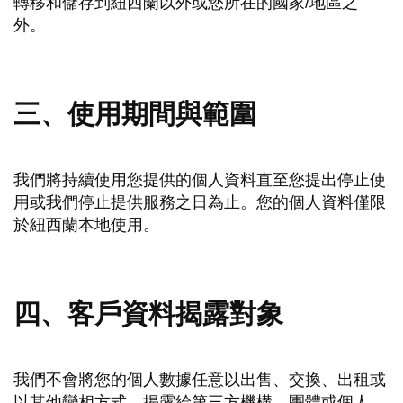
轉移和儲存到紐西蘭以外或您所在的國家/地區之
外。
三、使用期間與範圍
我們將持續使用您提供的個人資料直至您提出停止使
用或我們停止提供服務之日為止。您的個人資料僅限
於紐西蘭本地使用。
四、客戶資料揭露對象
我們不會將您的個人數據任意以出售、交換、出租或
以其他變相方式，揭露給第三方機構、團體或個人，