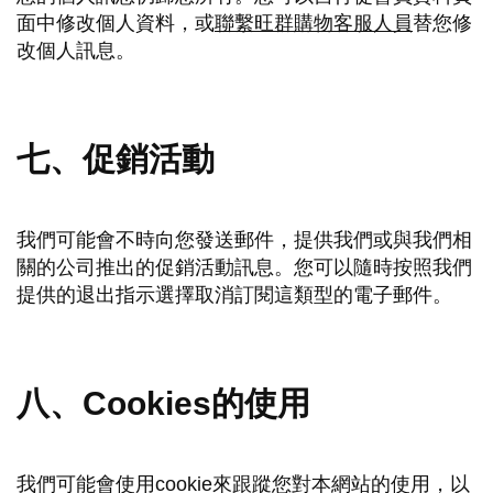
面中修改個人資料，或
聯繫旺群購物客服人員
替您修
改個人訊息。
七、促銷活動
我們可能會不時向您發送郵件，提供我們或與我們相
關的公司推出的促銷活動訊息。您可以隨時按照我們
提供的退出指示選擇取消訂閱這類型的電子郵件。
八、Cookies的使用
我們可能會使用cookie來跟蹤您對本網站的使用，以