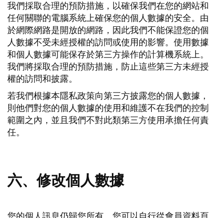
我們採取合理的預防措施，以確保我們在您的網站和
任何關聯的電腦系統上確保您的個人數據的安全。由
於網際網路是開放的網路，因此我們不能保證您的個
人數據不受未經授權的訪問或使用的影響。使用數據
和個人數據可能保存於第三方操作的計算機系統上。
我們將採取合理的預防措施，防止這些第三方未經授
權的訪問和披露。
若我們根據本隱私政策向第三方披露您的個人數據，
則他們對您的個人數據的使用和維護不在我們的控制
範圍之內，並且我們不對此類第三方使用承擔任何責
任。
六、修改個人數據
您的個人訊息仍歸您所有。您可以自行從會員資料頁