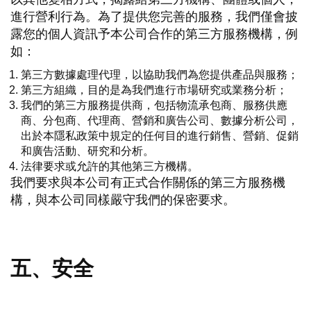
進行營利行為。為了提供您完善的服務，我們僅會披
露您的個人資訊予本公司合作的第三方服務機構，例
如：
第三方數據處理代理，以協助我們為您提供產品與服務；
第三方組織，目的是為我們進行市場研究或業務分析；
我們的第三方服務提供商，包括物流承包商、服務供應
商、分包商、代理商、營銷和廣告公司、數據分析公司，
出於本隱私政策中規定的任何目的進行銷售、營銷、促銷
和廣告活動、研究和分析。
法律要求或允許的其他第三方機構。
我們要求與本公司有正式合作關係的第三方服務機
構，與本公司同樣嚴守我們的保密要求。
五、安全