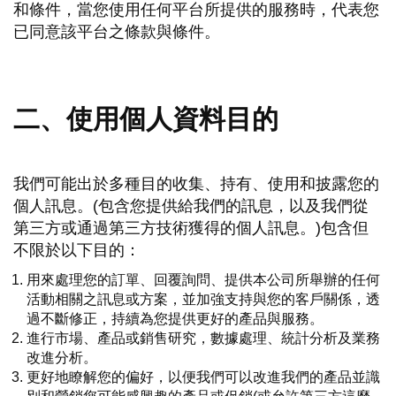
和條件，當您使用任何平台所提供的服務時，代表您
已同意該平台之條款與條件。
二、使用個人資料目的
我們可能出於多種目的收集、持有、使用和披露您的
個人訊息。(包含您提供給我們的訊息，以及我們從
第三方或通過第三方技術獲得的個人訊息。)包含但
不限於以下目的：
用來處理您的訂單、回覆詢問、提供本公司所舉辦的任何
活動相關之訊息或方案，並加強支持與您的客戶關係，透
過不斷修正，持續為您提供更好的產品與服務。
進行市場、產品或銷售研究，數據處理、統計分析及業務
改進分析。
更好地瞭解您的偏好，以便我們可以改進我們的產品並識