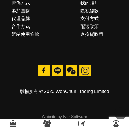
聯係方式
我的賬戶
參加團購
隱私條款
代理品牌
支付方式
合作方式
配送政策
網站使用條款
退換貨政策
版權所有 © 2020 WonChun Trading Limited
Website by
Ivor Software