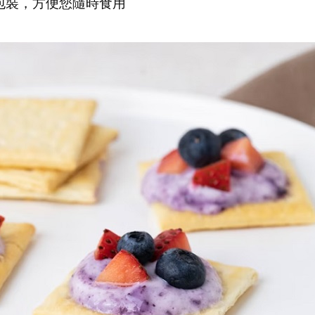
包裝，方便您隨時食用