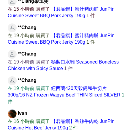
**Liang梁玉雯
在 15 小時前 購買了
【君品饌】蜜汁豬肉脯 JunPin
Cuisine Sweet BBQ Pork Jerky 190g
1 件
**Chang
在 19 小時前 購買了
【君品饌】蜜汁豬肉脯 JunPin
Cuisine Sweet BBQ Pork Jerky 190g
1 件
**Chang
在 19 小時前 購買了
秘製口水雞 Seasoned Boneless
Chicken with Spicy Sauce
1 件
**Chang
在 19 小時前 購買了
紐西蘭420天穀飼和牛切片
300g/16 NZ Frozen Wagyu Beef THIN Sliced SILVER
1
件
Ivan
在 16 小時前 購買了
【君品饌】香辣牛肉乾 JunPin
Cuisine Hot Beef Jerky 190g
2 件