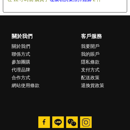
關於我們
客戶服務
關於我們
我要開戶
聯係方式
我的賬戶
參加團購
隱私條款
代理品牌
支付方式
合作方式
配送政策
網站使用條款
退換貨政策