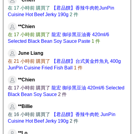
**Chien
在 17 小時前 購買了
【君品饌】香辣牛肉乾JunPin
Cuisine Hot Beef Jerky 190g
2 件
**Chien
在 17 小時前 購買了
龍宏 御珍黑豆油膏 420ml/6
Selected Black Bean Soy Sauce Paste
1 件
June Liang
在 21 小時前 購買了
【君品饌】台式黃金炸魚丸 400g
JunPin Cuisine Fried Fish Ball
1 件
**Chien
在 17 小時前 購買了
龍宏 御珍黑豆油 420ml/6 Selected
Black Bean Soy Sauce
2 件
**Billie
在 16 小時前 購買了
【君品饌】香辣牛肉乾 JunPin
Cuisine Hot Beef Jerky 190g
2 件
**Lo